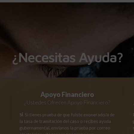
¿Necesitas Ayuda?
Apoyo Financiero
¿Ustedes Ofrecen Apoyo Financiero?
SÍ
. Si tienes prueba de que fuiste exonerado/a de
la tasa de tramitación del caso o recibes ayuda
gubernamental, envíanos la prueba por correo