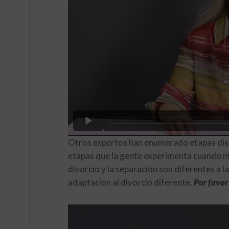
Otros expertos han enumerado etapas distin
etapas que la gente experimenta cuando m
divorcio y la separación son diferentes a 
adaptación al divorcio diferente.
Por favor