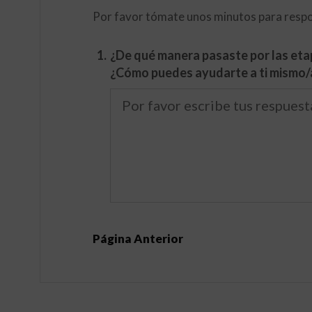
Por favor tómate unos minutos para respon
1.
¿De qué manera pasaste por las eta
¿Cómo puedes ayudarte a ti mismo/a
Página Anterior