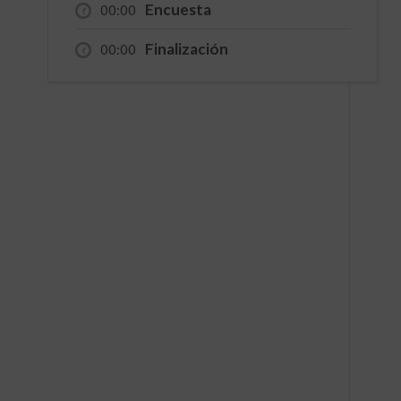
Encuesta
00:00
Finalización
00:00