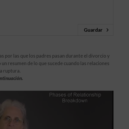
Guardar
 por las que los padres pasan durante el divorcio y
o un resumen de lo que sucede cuando las relaciones
a ruptura.
ontinuación.