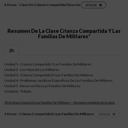
4 Horas - Clase De Crianza Compartida/Divorcio
AÑADIR
Resumen De La Clase Crianza Compartida Y Las
Familias De Militares*
2h
Unidad 1 - Crianza Compartida Y Las Familias De Militares
Unidad 2 - Los Hijos De Los Militares
Unidad 3 - Crianza Compartida En Las Familias De Militares
Unidad 4 - Problemas Jurídicos Específicos De Las Familias De Militares
Unidad 5 - Recursos Para Las Familias De Militares
Unidad 6 - Tributo
2h En línea Crianza En Las Familias De Militares — Resumen completo de la clase
2 Horas - Crianza Compartida En Las Familias De Militares
AÑADIR