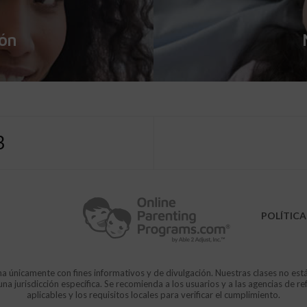
ión
3
POLÍTICA
a únicamente con fines informativos y de divulgación. Nuestras clases no est
 jurisdicción específica. Se recomienda a los usuarios y a las agencias de re
aplicables y los requisitos locales para verificar el cumplimiento.