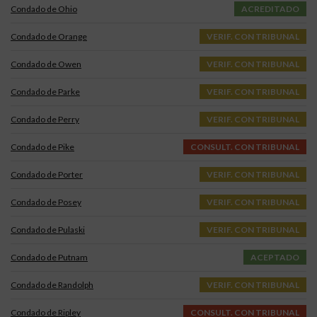
Condado de Ohio
ACREDITADO
Condado de Orange
VERIF. CON TRIBUNAL
Condado de Owen
VERIF. CON TRIBUNAL
Condado de Parke
VERIF. CON TRIBUNAL
Condado de Perry
VERIF. CON TRIBUNAL
Condado de Pike
CONSULT. CON TRIBUNAL
Condado de Porter
VERIF. CON TRIBUNAL
Condado de Posey
VERIF. CON TRIBUNAL
Condado de Pulaski
VERIF. CON TRIBUNAL
Condado de Putnam
ACEPTADO
Condado de Randolph
VERIF. CON TRIBUNAL
Condado de Ripley
CONSULT. CON TRIBUNAL