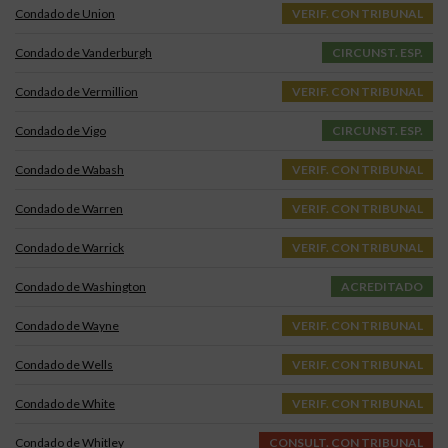
Condado de Union
VERIF. CON TRIBUNAL
Condado de Vanderburgh
CIRCUNST. ESP.
Condado de Vermillion
VERIF. CON TRIBUNAL
Condado de Vigo
CIRCUNST. ESP.
Condado de Wabash
VERIF. CON TRIBUNAL
Condado de Warren
VERIF. CON TRIBUNAL
Condado de Warrick
VERIF. CON TRIBUNAL
Condado de Washington
ACREDITADO
Condado de Wayne
VERIF. CON TRIBUNAL
Condado de Wells
VERIF. CON TRIBUNAL
Condado de White
VERIF. CON TRIBUNAL
Condado de Whitley
CONSULT. CON TRIBUNAL