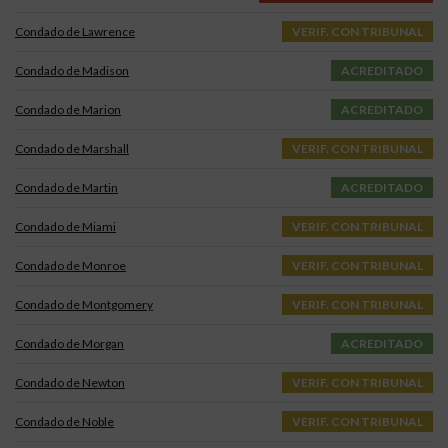
Condado de Lawrence
VERIF. CON TRIBUNAL
Condado de Madison
ACREDITADO
Condado de Marion
ACREDITADO
Condado de Marshall
VERIF. CON TRIBUNAL
Condado de Martin
ACREDITADO
Condado de Miami
VERIF. CON TRIBUNAL
Condado de Monroe
VERIF. CON TRIBUNAL
Condado de Montgomery
VERIF. CON TRIBUNAL
Condado de Morgan
ACREDITADO
Condado de Newton
VERIF. CON TRIBUNAL
Condado de Noble
VERIF. CON TRIBUNAL