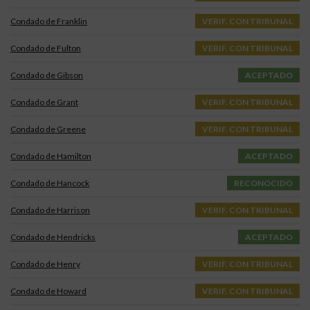
Condado de Franklin
VERIF. CON TRIBUNAL
Condado de Fulton
VERIF. CON TRIBUNAL
Condado de Gibson
ACEPTADO
Condado de Grant
VERIF. CON TRIBUNAL
Condado de Greene
VERIF. CON TRIBUNAL
Condado de Hamilton
ACEPTADO
Condado de Hancock
RECONOCIDO
Condado de Harrison
VERIF. CON TRIBUNAL
Condado de Hendricks
ACEPTADO
Condado de Henry
VERIF. CON TRIBUNAL
Condado de Howard
VERIF. CON TRIBUNAL