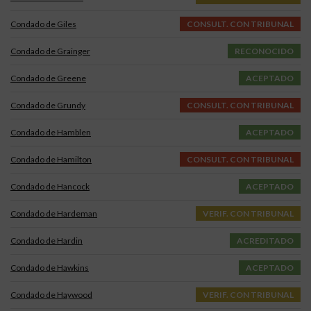
Condado de Giles
CONSULT. CON TRIBUNAL
Condado de Grainger
RECONOCIDO
Condado de Greene
ACEPTADO
Condado de Grundy
CONSULT. CON TRIBUNAL
Condado de Hamblen
ACEPTADO
Condado de Hamilton
CONSULT. CON TRIBUNAL
Condado de Hancock
ACEPTADO
Condado de Hardeman
VERIF. CON TRIBUNAL
Condado de Hardin
ACREDITADO
Condado de Hawkins
ACEPTADO
Condado de Haywood
VERIF. CON TRIBUNAL