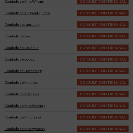
Condado de King William
CONSULT. CON TRIBUNAL
Condado de King and Queen
CONSULT. CON TRIBUNAL
Condado de Lancaster
CONSULT. CON TRIBUNAL
Condado de Lee
CONSULT. CON TRIBUNAL
Condado de Loudoun
CONSULT. CON TRIBUNAL
Condado de Louisa
CONSULT. CON TRIBUNAL
Condado de Lunenburg
CONSULT. CON TRIBUNAL
Condado de Madison
CONSULT. CON TRIBUNAL
Condado de Mathews
CONSULT. CON TRIBUNAL
Condado de Mecklenburg
CONSULT. CON TRIBUNAL
Condado de Middlesex
CONSULT. CON TRIBUNAL
Condado de Montgomery
CONSULT. CON TRIBUNAL