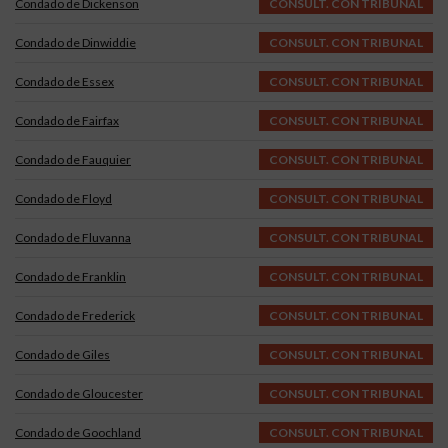
Condado de Dickenson
CONSULT. CON TRIBUNAL
Condado de Dinwiddie
CONSULT. CON TRIBUNAL
Condado de Essex
CONSULT. CON TRIBUNAL
Condado de Fairfax
CONSULT. CON TRIBUNAL
Condado de Fauquier
CONSULT. CON TRIBUNAL
Condado de Floyd
CONSULT. CON TRIBUNAL
Condado de Fluvanna
CONSULT. CON TRIBUNAL
Condado de Franklin
CONSULT. CON TRIBUNAL
Condado de Frederick
CONSULT. CON TRIBUNAL
Condado de Giles
CONSULT. CON TRIBUNAL
Condado de Gloucester
CONSULT. CON TRIBUNAL
Condado de Goochland
CONSULT. CON TRIBUNAL