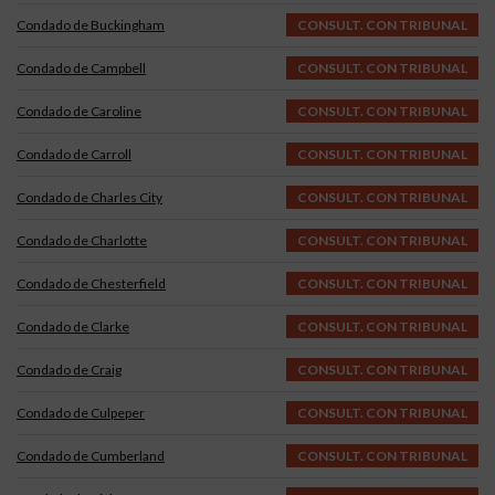
Condado de Buckingham
CONSULT. CON TRIBUNAL
Condado de Campbell
CONSULT. CON TRIBUNAL
Condado de Caroline
CONSULT. CON TRIBUNAL
Condado de Carroll
CONSULT. CON TRIBUNAL
Condado de Charles City
CONSULT. CON TRIBUNAL
Condado de Charlotte
CONSULT. CON TRIBUNAL
Condado de Chesterfield
CONSULT. CON TRIBUNAL
Condado de Clarke
CONSULT. CON TRIBUNAL
Condado de Craig
CONSULT. CON TRIBUNAL
Condado de Culpeper
CONSULT. CON TRIBUNAL
Condado de Cumberland
CONSULT. CON TRIBUNAL