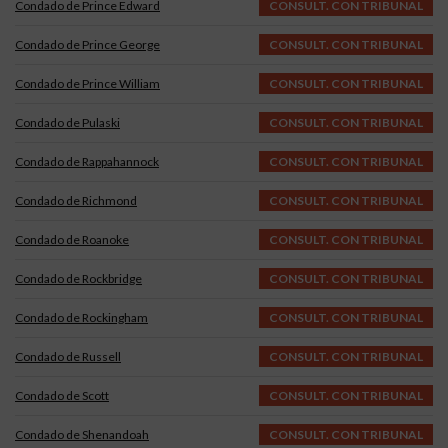
Condado de Prince Edward
CONSULT. CON TRIBUNAL
Condado de Prince George
CONSULT. CON TRIBUNAL
Condado de Prince William
CONSULT. CON TRIBUNAL
Condado de Pulaski
CONSULT. CON TRIBUNAL
Condado de Rappahannock
CONSULT. CON TRIBUNAL
Condado de Richmond
CONSULT. CON TRIBUNAL
Condado de Roanoke
CONSULT. CON TRIBUNAL
Condado de Rockbridge
CONSULT. CON TRIBUNAL
Condado de Rockingham
CONSULT. CON TRIBUNAL
Condado de Russell
CONSULT. CON TRIBUNAL
Condado de Scott
CONSULT. CON TRIBUNAL
Condado de Shenandoah
CONSULT. CON TRIBUNAL