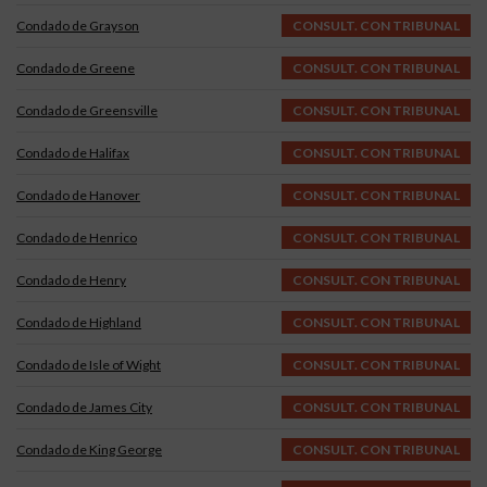
Condado de Grayson
CONSULT. CON TRIBUNAL
Condado de Greene
CONSULT. CON TRIBUNAL
Condado de Greensville
CONSULT. CON TRIBUNAL
Condado de Halifax
CONSULT. CON TRIBUNAL
Condado de Hanover
CONSULT. CON TRIBUNAL
Condado de Henrico
CONSULT. CON TRIBUNAL
Condado de Henry
CONSULT. CON TRIBUNAL
Condado de Highland
CONSULT. CON TRIBUNAL
Condado de Isle of Wight
CONSULT. CON TRIBUNAL
Condado de James City
CONSULT. CON TRIBUNAL
Condado de King George
CONSULT. CON TRIBUNAL