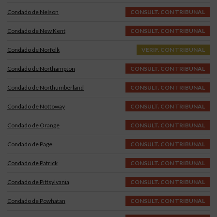
Condado de Nelson
CONSULT. CON TRIBUNAL
Condado de New Kent
CONSULT. CON TRIBUNAL
Condado de Norfolk
VERIF. CON TRIBUNAL
Condado de Northampton
CONSULT. CON TRIBUNAL
Condado de Northumberland
CONSULT. CON TRIBUNAL
Condado de Nottoway
CONSULT. CON TRIBUNAL
Condado de Orange
CONSULT. CON TRIBUNAL
Condado de Page
CONSULT. CON TRIBUNAL
Condado de Patrick
CONSULT. CON TRIBUNAL
Condado de Pittsylvania
CONSULT. CON TRIBUNAL
Condado de Powhatan
CONSULT. CON TRIBUNAL