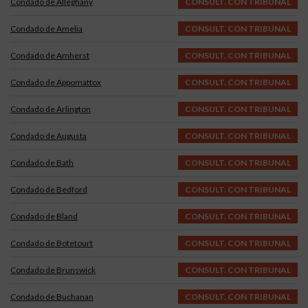
Condado de Alleghany
CONSULT. CON TRIBUNAL
Condado de Amelia
CONSULT. CON TRIBUNAL
Condado de Amherst
CONSULT. CON TRIBUNAL
Condado de Appomattox
CONSULT. CON TRIBUNAL
Condado de Arlington
CONSULT. CON TRIBUNAL
Condado de Augusta
CONSULT. CON TRIBUNAL
Condado de Bath
CONSULT. CON TRIBUNAL
Condado de Bedford
CONSULT. CON TRIBUNAL
Condado de Bland
CONSULT. CON TRIBUNAL
Condado de Botetourt
CONSULT. CON TRIBUNAL
Condado de Brunswick
CONSULT. CON TRIBUNAL
Condado de Buchanan
CONSULT. CON TRIBUNAL