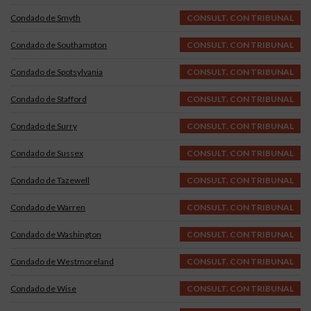
Condado de Smyth
CONSULT. CON TRIBUNAL
Condado de Southampton
CONSULT. CON TRIBUNAL
Condado de Spotsylvania
CONSULT. CON TRIBUNAL
Condado de Stafford
CONSULT. CON TRIBUNAL
Condado de Surry
CONSULT. CON TRIBUNAL
Condado de Sussex
CONSULT. CON TRIBUNAL
Condado de Tazewell
CONSULT. CON TRIBUNAL
Condado de Warren
CONSULT. CON TRIBUNAL
Condado de Washington
CONSULT. CON TRIBUNAL
Condado de Westmoreland
CONSULT. CON TRIBUNAL
Condado de Wise
CONSULT. CON TRIBUNAL