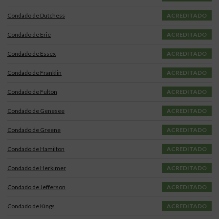
Condado de Dutchess
ACREDITADO
Condado de Erie
ACREDITADO
Condado de Essex
ACREDITADO
Condado de Franklin
ACREDITADO
Condado de Fulton
ACREDITADO
Condado de Genesee
ACREDITADO
Condado de Greene
ACREDITADO
Condado de Hamilton
ACREDITADO
Condado de Herkimer
ACREDITADO
Condado de Jefferson
ACREDITADO
Condado de Kings
ACREDITADO