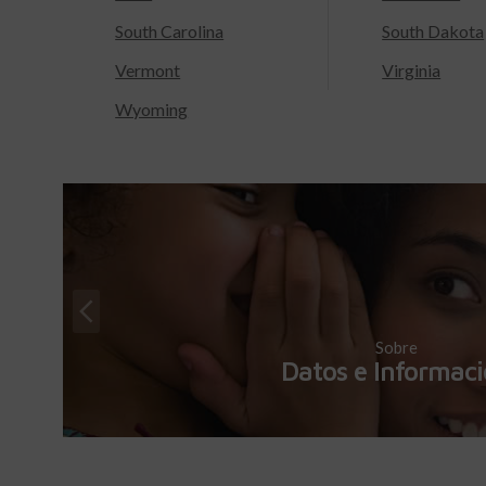
South Carolina
South Dakota
Vermont
Virginia
Wyoming
Sobre
Datos e Informac