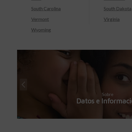
South Carolina
South Dakota
Vermont
Virginia
Wyoming
Sobre
Datos e Informac