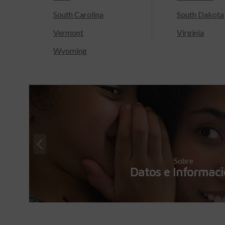
South Carolina
South Dakota
Vermont
Virginia
Wyoming
Sobre
Datos e Informac