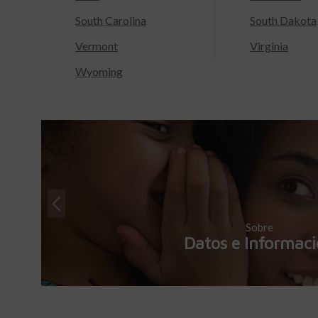
South Carolina
South Dakota
Vermont
Virginia
Wyoming
Sobre
Datos e Informac