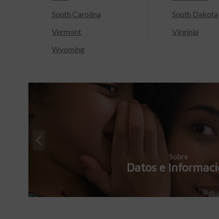
South Carolina
South Dakota
Vermont
Virginia
Wyoming
Sobre
Datos e Informac