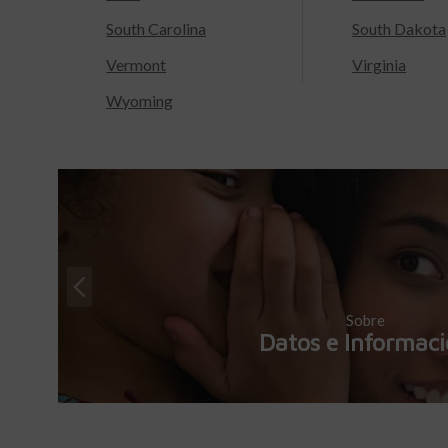
South Carolina
South Dakota
Vermont
Virginia
Wyoming
Sobre
Datos e Informac