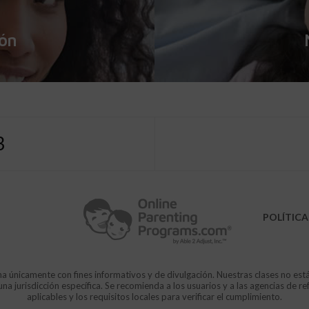
ión
3
POLÍTICA
a únicamente con fines informativos y de divulgación. Nuestras clases no est
 jurisdicción específica. Se recomienda a los usuarios y a las agencias de re
aplicables y los requisitos locales para verificar el cumplimiento.