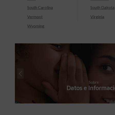
South Carolina
South Dakota
Vermont
Virginia
Wyoming
Sobre
Datos e Informac