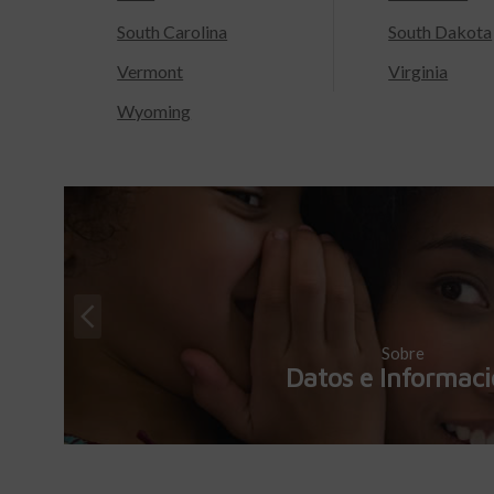
South Carolina
South Dakota
Vermont
Virginia
Wyoming
Sobre
Datos e Informac